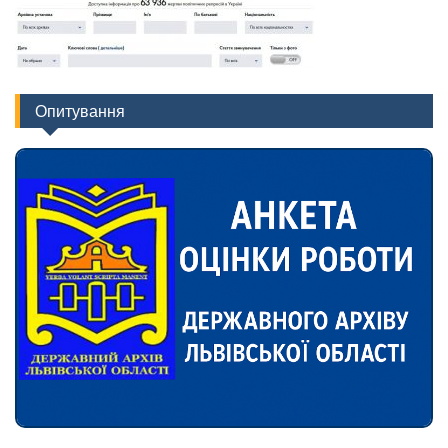
Опитування