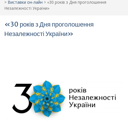
>
Виставки он-лайн
>
«30 років з Дня проголошення
Незалежності України»
«30 років з Дня проголошення
Незалежності України»