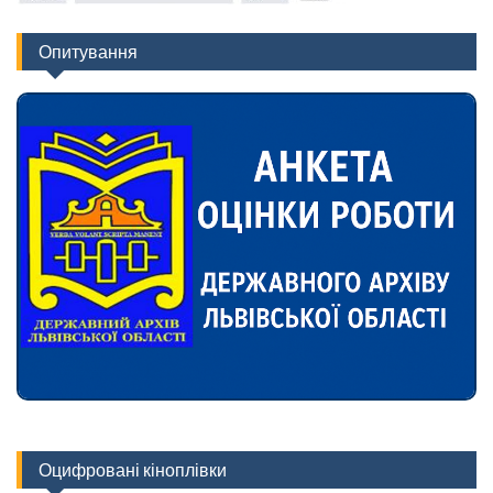
Опитування
Оцифровані кіноплівки